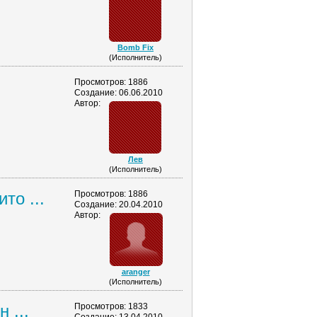
Bomb Fix
(Исполнитель)
Просмотров: 1886
Создание: 06.06.2010
Автор:
Лев
(Исполнитель)
то ...
Просмотров: 1886
Создание: 20.04.2010
Автор:
aranger
(Исполнитель)
 ...
Просмотров: 1833