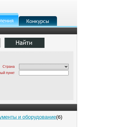
Страна
ый пункт
ументы и оборудование
(6)