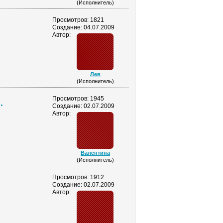
(Исполнитель)
Просмотров: 1821
Создание: 04.07.2009
Автор:
Лев
(Исполнитель)
.
Просмотров: 1945
Создание: 02.07.2009
Автор:
Валентина
(Исполнитель)
Просмотров: 1912
Создание: 02.07.2009
Автор: