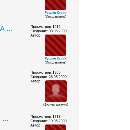
Руслан Курик
(Исполнитель)
 ...
Просмотров: 1916
Создание: 03.06.2009
Автор:
Руслан Курик
(Исполнитель)
Просмотров: 1960
Создание: 26.05.2009
Автор:
(Бизнес аккаунт)
...
Просмотров: 1718
Создание: 19.05.2009
Автор: