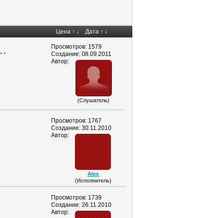
Цена
↑
↓
Дата
↑
↓
..
Просмотров: 1579
Создание: 08.09.2011
Автор:
(Слушатель)
Просмотров: 1767
Создание: 30.11.2010
Автор:
Alex
(Исполнитель)
Просмотров: 1739
Создание: 26.11.2010
Автор: