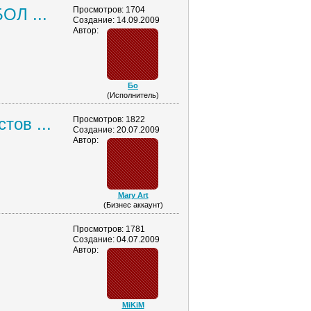
ОЛ ...
Просмотров: 1704
Создание: 14.09.2009
Автор:
Бо
(Исполнитель)
тов ...
Просмотров: 1822
Создание: 20.07.2009
Автор:
Mary Art
(Бизнес аккаунт)
Просмотров: 1781
Создание: 04.07.2009
Автор:
MiKiM