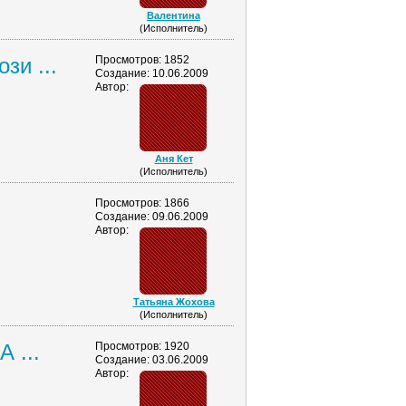
Валентина
(Исполнитель)
зи ...
Просмотров: 1852
Создание: 10.06.2009
Автор:
Аня Кет
(Исполнитель)
Просмотров: 1866
Создание: 09.06.2009
Автор:
Татьяна Жохова
(Исполнитель)
 ...
Просмотров: 1920
Создание: 03.06.2009
Автор: