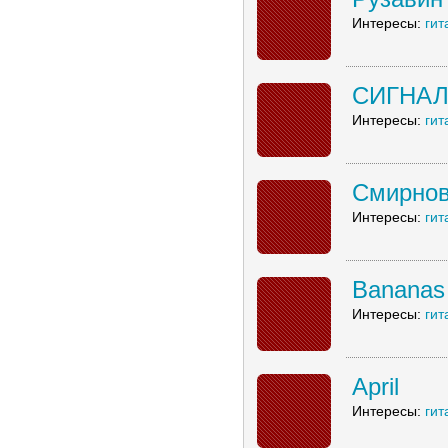
Интересы:
гит
СИГНАЛ
Интересы:
гит
Смирнов
Интересы:
гит
Bananas
Интересы:
гит
April
Интересы:
гит